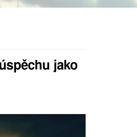
úspěchu jako