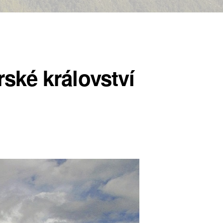
ké království