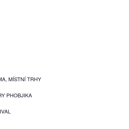
A, MÍSTNÍ TRHY
RY PHOBJIKA
IVAL