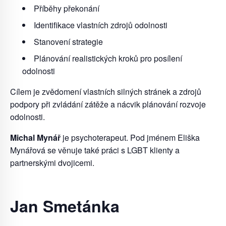
Příběhy překonání
Identifikace vlastních zdrojů odolnosti
Stanovení strategie
Plánování realistických kroků pro posílení
odolnosti
Cílem je zvědomení vlastních silných stránek a zdrojů
podpory při zvládání zátěže a nácvik plánování rozvoje
odolnosti.
Michal Mynář
je psychoterapeut. Pod jménem Eliška
Mynářová se věnuje také práci s LGBT klienty a
partnerskými dvojicemi.
Jan Smetánka