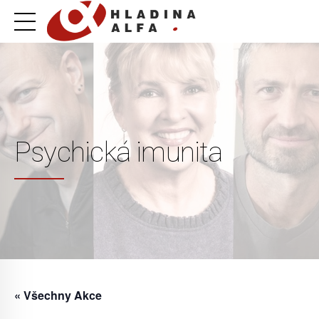
Psychická imunita
« Všechny Akce