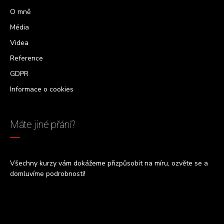
O mně
Média
Videa
Reference
GDPR
Informace o cookies
Máte jiné přání?
Všechny kurzy vám dokážeme přizpůsobit na míru, ozvěte se a
domluvíme podrobnosti!