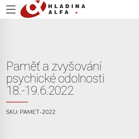
Paměť a zvyšování
psychické odolnosti
18.-19.6.2022
SKU: PAMET-2022