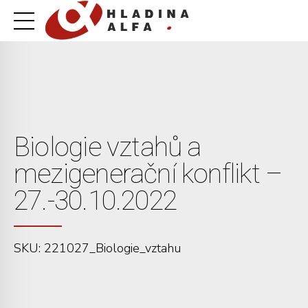
Biologie vztahů a
mezigenerační konflikt –
27.-30.10.2022
SKU: 221027_Biologie_vztahu