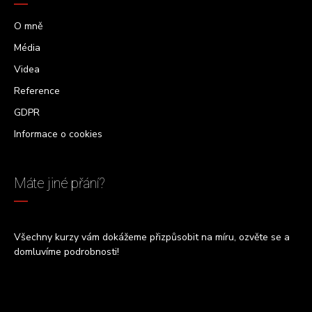
O mně
Média
Videa
Reference
GDPR
Informace o cookies
Máte jiné přání?
Všechny kurzy vám dokážeme přizpůsobit na míru, ozvěte se a
domluvíme podrobnosti!